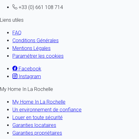
+33 (0) 661 108 714
Liens utiles
FAQ
Conditions Générales
Mentions Légales
Paramétrer les cookies
Facebook
Instagram
My Home In La Rochelle
My Home In La Rochelle
Un environnement de confiance
Louer en toute sécurité
Garanties locataires
Garanties propriétaires