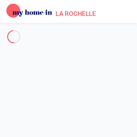
LA ROCHELLE